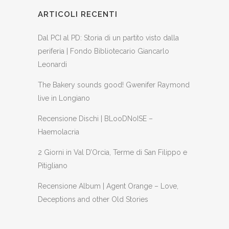
ARTICOLI RECENTI
Dal PCI al PD: Storia di un partito visto dalla
periferia | Fondo Bibliotecario Giancarlo
Leonardi
The Bakery sounds good! Gwenifer Raymond
live in Longiano
Recensione Dischi | BLooDNoISE –
Haemolacria
2 Giorni in Val D’Orcia, Terme di San Filippo e
Pitigliano
Recensione Album | Agent Orange – Love,
Deceptions and other Old Stories