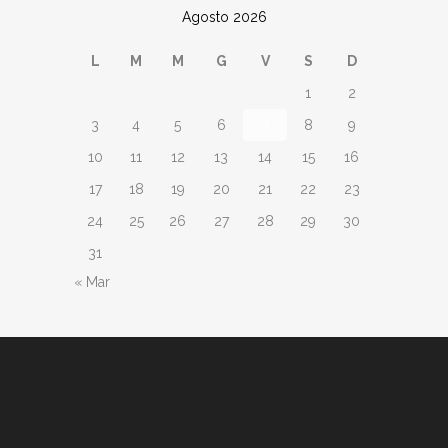
Agosto 2026
L
M
M
G
V
S
D
1
2
3
4
5
6
7
8
9
10
11
12
13
14
15
16
17
18
19
20
21
22
23
24
25
26
27
28
29
30
31
« Mar