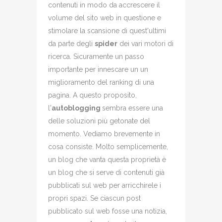
contenuti in modo da accrescere il
volume del sito web in questione e
stimolare la scansione di quest'ultimi
da parte degli
spider
dei vari motori di
ricerca. Sicuramente un passo
importante per innescare un un
miglioramento del ranking di una
pagina. A questo proposito,
l'
autoblogging
sembra essere una
delle soluzioni più getonate del
momento. Vediamo brevemente in
cosa consiste. Molto semplicemente,
un blog che vanta questa proprietà è
un blog che si serve di contenuti già
pubblicati sul web per arricchirele i
propri spazi. Se ciascun post
pubblicato sul web fosse una notizia,