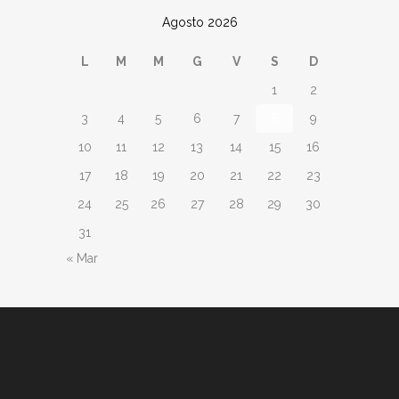
Agosto 2026
L
M
M
G
V
S
D
1
2
3
4
5
6
7
8
9
10
11
12
13
14
15
16
17
18
19
20
21
22
23
24
25
26
27
28
29
30
31
« Mar