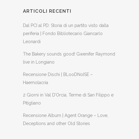
ARTICOLI RECENTI
Dal PCI al PD: Storia di un partito visto dalla
periferia | Fondo Bibliotecario Giancarlo
Leonardi
The Bakery sounds good! Gwenifer Raymond
live in Longiano
Recensione Dischi | BLooDNoISE –
Haemolacria
2 Giorni in Val D’Orcia, Terme di San Filippo e
Pitigliano
Recensione Album | Agent Orange – Love,
Deceptions and other Old Stories