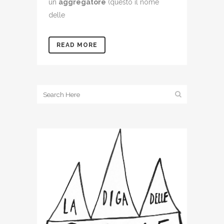
un
aggregatore
(questo il nome
delle
READ MORE