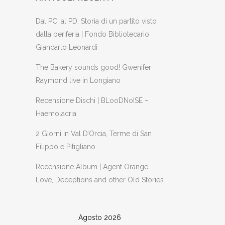
Dal PCI al PD: Storia di un partito visto
dalla periferia | Fondo Bibliotecario
Giancarlo Leonardi
The Bakery sounds good! Gwenifer
Raymond live in Longiano
Recensione Dischi | BLooDNoISE –
Haemolacria
2 Giorni in Val D’Orcia, Terme di San
Filippo e Pitigliano
Recensione Album | Agent Orange –
Love, Deceptions and other Old Stories
Agosto 2026