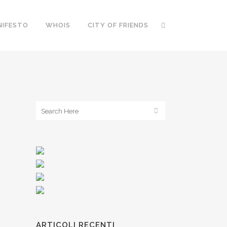
NIFESTO
WHOIS
CITY OF FRIENDS
ARTICOLI RECENTI