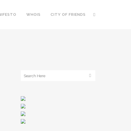
NIFESTO
WHOIS
CITY OF FRIENDS