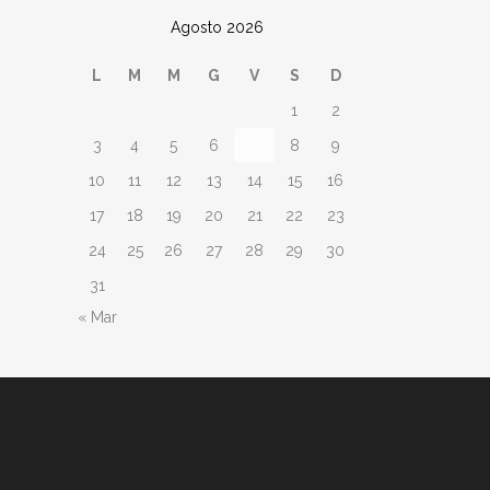
Agosto 2026
L
M
M
G
V
S
D
1
2
3
4
5
6
7
8
9
10
11
12
13
14
15
16
17
18
19
20
21
22
23
24
25
26
27
28
29
30
31
« Mar