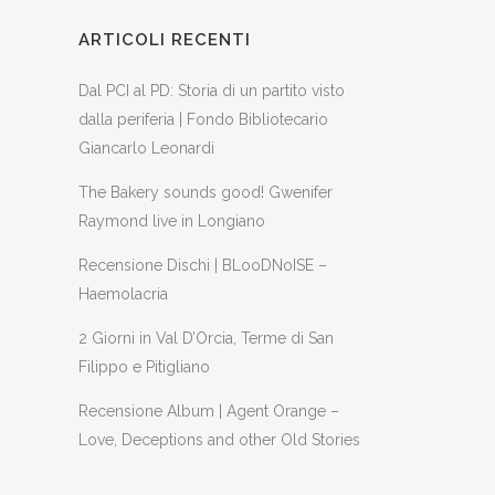
ARTICOLI RECENTI
Dal PCI al PD: Storia di un partito visto
dalla periferia | Fondo Bibliotecario
Giancarlo Leonardi
The Bakery sounds good! Gwenifer
Raymond live in Longiano
Recensione Dischi | BLooDNoISE –
Haemolacria
2 Giorni in Val D’Orcia, Terme di San
Filippo e Pitigliano
Recensione Album | Agent Orange –
Love, Deceptions and other Old Stories