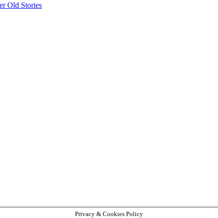
r Old Stories
Privacy & Cookies Policy