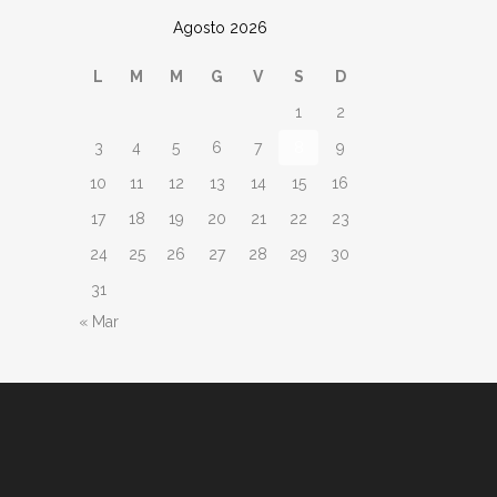
Agosto 2026
L
M
M
G
V
S
D
1
2
3
4
5
6
7
8
9
10
11
12
13
14
15
16
17
18
19
20
21
22
23
24
25
26
27
28
29
30
31
« Mar