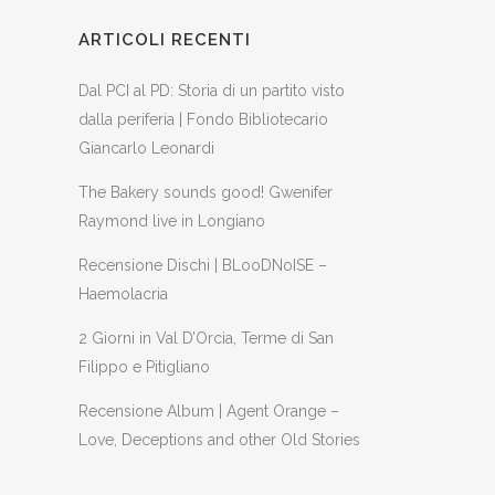
ARTICOLI RECENTI
Dal PCI al PD: Storia di un partito visto
dalla periferia | Fondo Bibliotecario
Giancarlo Leonardi
The Bakery sounds good! Gwenifer
Raymond live in Longiano
Recensione Dischi | BLooDNoISE –
Haemolacria
2 Giorni in Val D’Orcia, Terme di San
Filippo e Pitigliano
Recensione Album | Agent Orange –
Love, Deceptions and other Old Stories