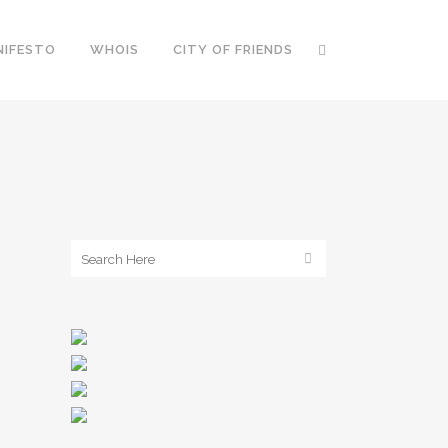
NIFESTO
WHOIS
CITY OF FRIENDS