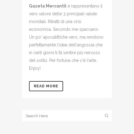
Gazeta Mercantil
e rappresentano il
vero valore delle 3 principali valute
mondiali. Ritratti di una crisi
economica. Secondo me spaccano.
Un po' apocalittiche vero, ma rendono
perfettamente l'idea dell'angoscia che
in certi giorni ti fà sentire più nervoso
del solito. Per fortuna che c'è l'arte.
Enjoy!
READ MORE