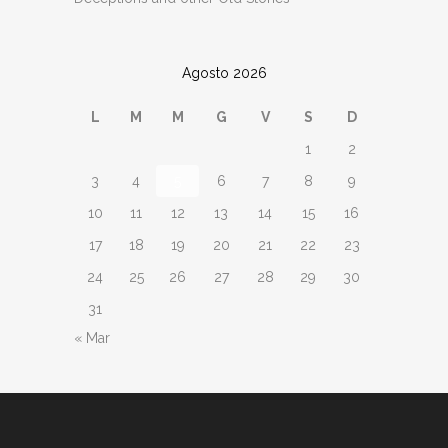
Agosto 2026
L
M
M
G
V
S
D
1
2
3
4
5
6
7
8
9
10
11
12
13
14
15
16
17
18
19
20
21
22
23
24
25
26
27
28
29
30
31
« Mar