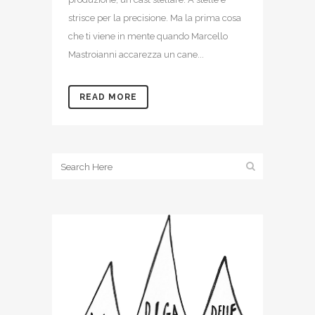
strisce per la precisione. Ma la prima cosa
che ti viene in mente quando Marcello
Mastroianni accarezza un cane...
READ MORE