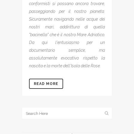
conformisti si possano ancora trovare,
passeggiando per il nostro pianeta.
Sicuramente navigando nelle acque dei
nostri mari, addirittura di quella
"bacinella" che è il nostro Mare Adriatico.
Da qui l'entusiasmo per un
documentario semplice, ma
assolutamente evocativo rispetto la
nascita e la morte dell'Isola delle Rose.
READ MORE