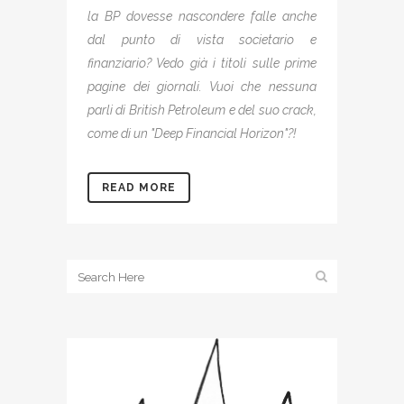
la BP dovesse nascondere falle anche
dal punto di vista societario e
finanziario? Vedo già i titoli sulle prime
pagine dei giornali. Vuoi che nessuna
parli di British Petroleum e del suo crack,
come di un "Deep Financial Horizon"?!
READ MORE