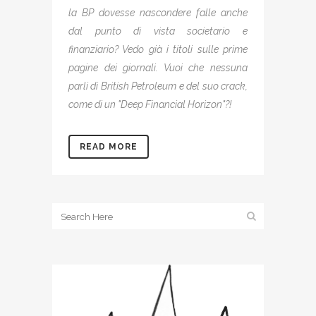
la BP dovesse nascondere falle anche
dal punto di vista societario e
finanziario? Vedo già i titoli sulle prime
pagine dei giornali. Vuoi che nessuna
parli di British Petroleum e del suo crack,
come di un "Deep Financial Horizon"?!
READ MORE