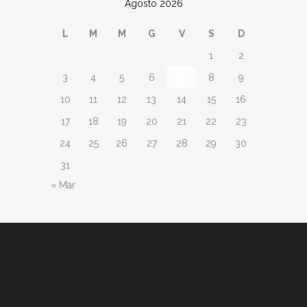
Agosto 2026
L
M
M
G
V
S
D
1
2
3
4
5
6
7
8
9
10
11
12
13
14
15
16
17
18
19
20
21
22
23
24
25
26
27
28
29
30
31
« Mar