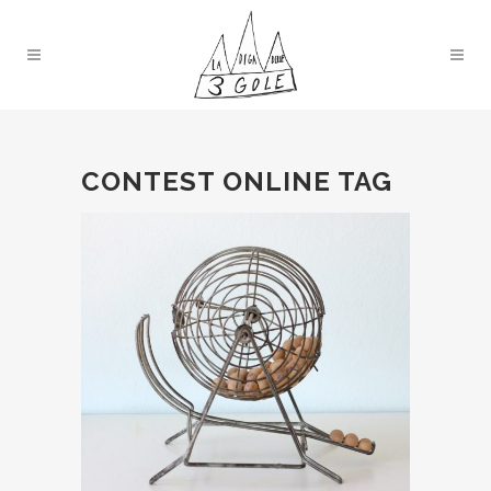
CONTEST ONLINE TAG