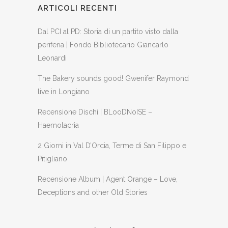
ARTICOLI RECENTI
Dal PCI al PD: Storia di un partito visto dalla
periferia | Fondo Bibliotecario Giancarlo
Leonardi
The Bakery sounds good! Gwenifer Raymond
live in Longiano
Recensione Dischi | BLooDNoISE –
Haemolacria
2 Giorni in Val D’Orcia, Terme di San Filippo e
Pitigliano
Recensione Album | Agent Orange – Love,
Deceptions and other Old Stories