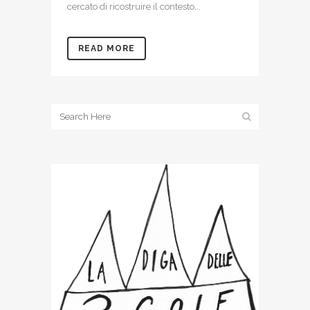
cercato di ricostruire il contesto...
READ MORE