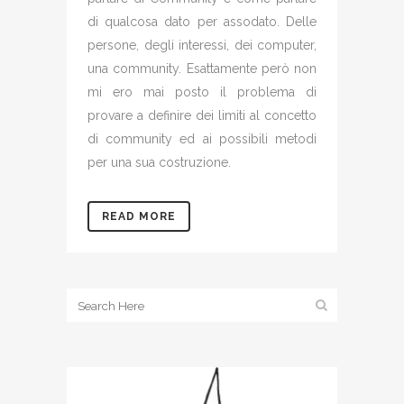
di qualcosa dato per assodato. Delle
persone, degli interessi, dei computer,
una community. Esattamente però non
mi ero mai posto il problema di
provare a definire dei limiti al concetto
di community ed ai possibili metodi
per una sua costruzione.
READ MORE