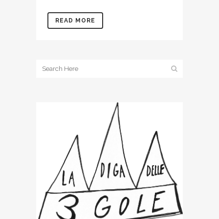
READ MORE