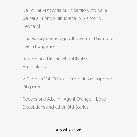
Dal PCI al PD: Storia di un partito visto dalla
periferia | Fondo Bibliotecario Giancarlo
Leonardi
The Bakery sounds good! Gwenifer Raymond
live in Longiano
Recensione Dischi | BLooDNoISE –
Haemolacria
2 Giorni in Val D’Orcia, Terme di San Filippo e
Pitigliano
Recensione Album | Agent Orange – Love,
Deceptions and other Old Stories
Agosto 2026