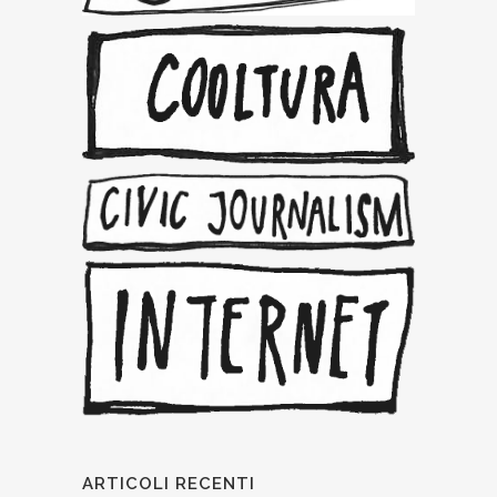
ARTICOLI RECENTI