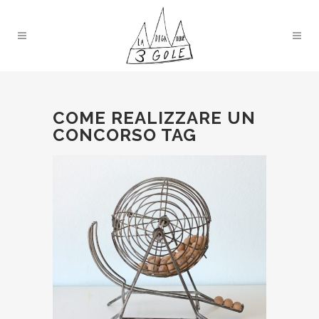
COME REALIZZARE UN
CONCORSO TAG