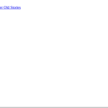
r Old Stories