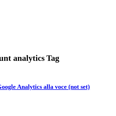
unt analytics Tag
ogle Analytics alla voce (not set)