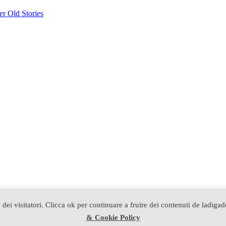
r Old Stories
 dei visitatori. Clicca ok per continuare a fruire dei contenuti de ladiga
& Cookie Policy