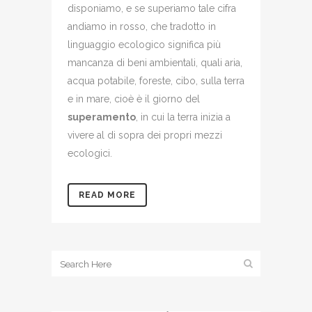
disponiamo, e se superiamo tale cifra
andiamo in rosso, che tradotto in
linguaggio ecologico significa più
mancanza di beni ambientali, quali aria,
acqua potabile, foreste, cibo, sulla terra
e in mare, cioè è il giorno del
superamento
, in cui la terra inizia a
vivere al di sopra dei propri mezzi
ecologici.
READ MORE