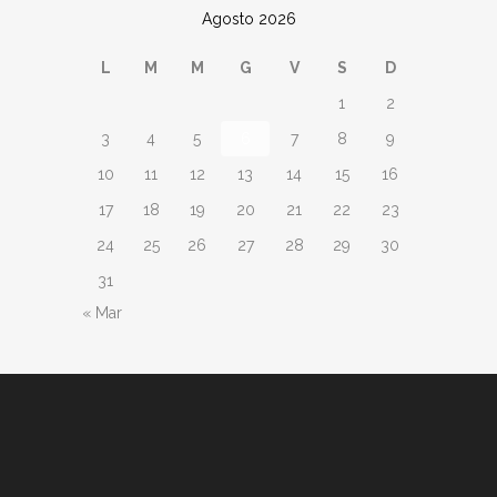
Agosto 2026
L
M
M
G
V
S
D
1
2
3
4
5
6
7
8
9
10
11
12
13
14
15
16
17
18
19
20
21
22
23
24
25
26
27
28
29
30
31
« Mar