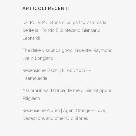
ARTICOLI RECENTI
Dal PCI al PD: Storia di un partito visto dalla
periferia | Fondo Bibliotecario Giancarlo
Leonardi
The Bakery sounds good! Gwenifer Raymond
live in Longiano
Recensione Dischi | BLooDNoISE –
Haemolacria
2 Giorni in Val D’Orcia, Terme di San Filippo e
Pitigliano
Recensione Album | Agent Orange – Love,
Deceptions and other Old Stories