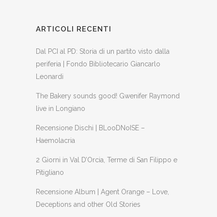
ARTICOLI RECENTI
Dal PCI al PD: Storia di un partito visto dalla
periferia | Fondo Bibliotecario Giancarlo
Leonardi
The Bakery sounds good! Gwenifer Raymond
live in Longiano
Recensione Dischi | BLooDNoISE –
Haemolacria
2 Giorni in Val D’Orcia, Terme di San Filippo e
Pitigliano
Recensione Album | Agent Orange – Love,
Deceptions and other Old Stories