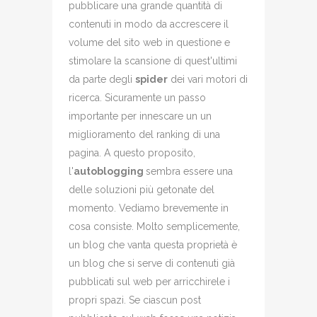
pubblicare una grande quantità di
contenuti in modo da accrescere il
volume del sito web in questione e
stimolare la scansione di quest'ultimi
da parte degli
spider
dei vari motori di
ricerca. Sicuramente un passo
importante per innescare un un
miglioramento del ranking di una
pagina. A questo proposito,
l'
autoblogging
sembra essere una
delle soluzioni più getonate del
momento. Vediamo brevemente in
cosa consiste. Molto semplicemente,
un blog che vanta questa proprietà è
un blog che si serve di contenuti già
pubblicati sul web per arricchirele i
propri spazi. Se ciascun post