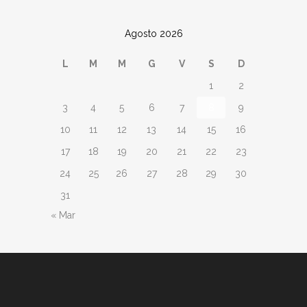
Agosto 2026
L
M
M
G
V
S
D
1
2
3
4
5
6
7
8
9
10
11
12
13
14
15
16
17
18
19
20
21
22
23
24
25
26
27
28
29
30
31
« Mar