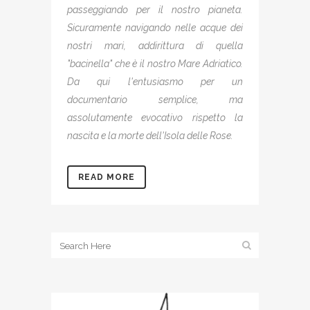
passeggiando per il nostro pianeta.
Sicuramente navigando nelle acque dei
nostri mari, addirittura di quella
"bacinella" che è il nostro Mare Adriatico.
Da qui l'entusiasmo per un
documentario semplice, ma
assolutamente evocativo rispetto la
nascita e la morte dell'Isola delle Rose.
READ MORE