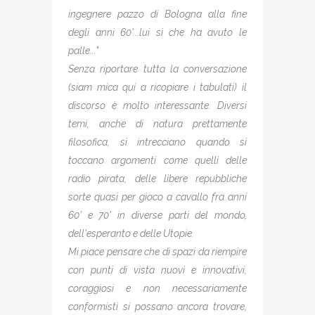
ingegnere pazzo di Bologna alla fine
degli anni 60'...lui sì che ha avuto le
palle..."
Senza riportare tutta la conversazione
(siam mica qui a ricopiare i tabulati) il
discorso è molto interessante. Diversi
temi, anche di natura prettamente
filosofica, si intrecciano quando si
toccano argomenti come quelli delle
radio pirata, delle libere repubbliche
sorte quasi per gioco a cavallo fra anni
60' e 70' in diverse parti del mondo,
dell'esperanto e delle Utopie.
Mi piace pensare che di spazi da riempire
con punti di vista nuovi e innovativi,
coraggiosi e non necessariamente
conformisti si possano ancora trovare,