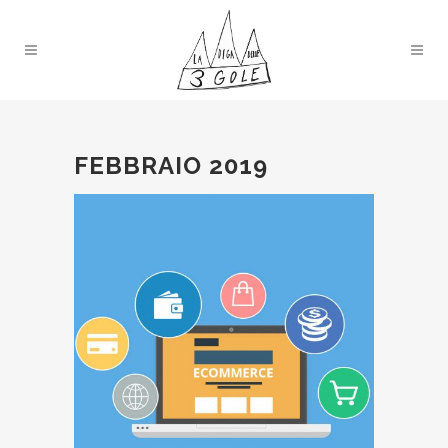
FEBBRAIO 2019