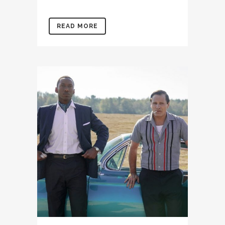
READ MORE